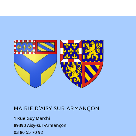
MAIRIE D’AISY SUR ARMANÇON
1 Rue Guy Marchi
89390 Aisy-sur-Armançon
03 86 55 70 92