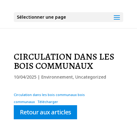
Sélectionner une page
CIRCULATION DANS LES
BOIS COMMUNAUX
10/04/2025
|
Environnement
,
Uncategorized
Circulation dans les bois communaux bois
communaux
Télécharger
Retour aux articles