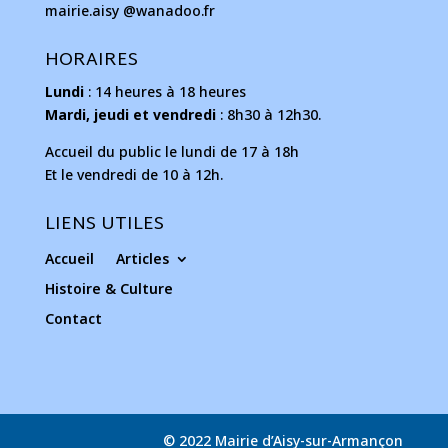
mairie.aisy @wanadoo.fr
HORAIRES
Lundi
: 14 heures à 18 heures
Mardi, jeudi et vendredi
: 8h30 à 12h30.
Accueil du public le lundi de 17 à 18h
Et le vendredi de 10 à 12h.
LIENS UTILES
Accueil
Articles
Histoire & Culture
Contact
© 2022 Mairie d’Aisy-sur-Armançon