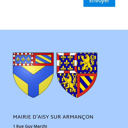
Envoyer
MAIRIE D’AISY SUR ARMANÇON
1 Rue Guy Marchi