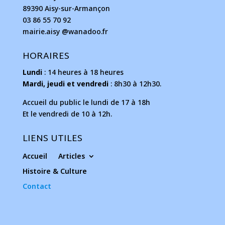
89390 Aisy-sur-Armançon
03 86 55 70 92
mairie.aisy @wanadoo.fr
HORAIRES
Lundi
: 14 heures à 18 heures
Mardi, jeudi et vendredi
: 8h30 à 12h30.
Accueil du public le lundi de 17 à 18h
Et le vendredi de 10 à 12h.
LIENS UTILES
Accueil
Articles
Histoire & Culture
Contact