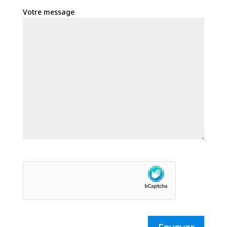
Votre message