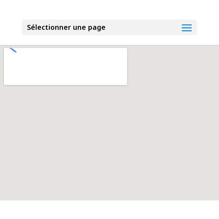
Sélectionner une page