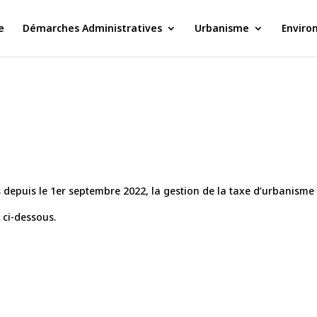
e
Démarches Administratives
Urbanisme
Enviro
depuis le 1er septembre 2022, la gestion de la taxe d’urbanisme 
 ci-dessous.