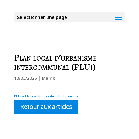
Sélectionner une page
Plan local d’urbanisme
intercommunal (PLUi)
13/03/2025
|
Mairie
PLUi – Flyer – diagnostic
Télécharger
Retour aux articles