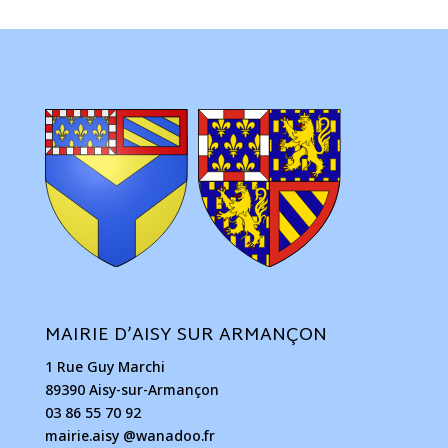
MAIRIE D’AISY SUR ARMANÇON
1 Rue Guy Marchi
89390 Aisy-sur-Armançon
03 86 55 70 92
mairie.aisy @wanadoo.fr