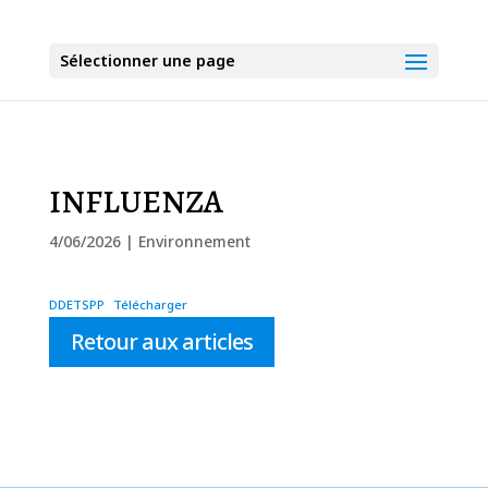
Sélectionner une page
INFLUENZA
4/06/2026
|
Environnement
DDETSPP
Télécharger
Retour aux articles