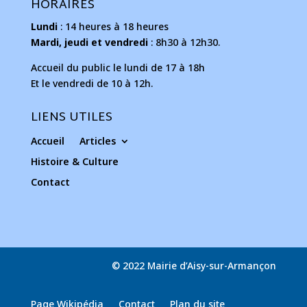
HORAIRES
Lundi
: 14 heures à 18 heures
Mardi, jeudi et vendredi
: 8h30 à 12h30.
Accueil du public le lundi de 17 à 18h
Et le vendredi de 10 à 12h.
LIENS UTILES
Accueil
Articles
Histoire & Culture
Contact
© 2022 Mairie d’Aisy-sur-Armançon
Page Wikipédia
Contact
Plan du site