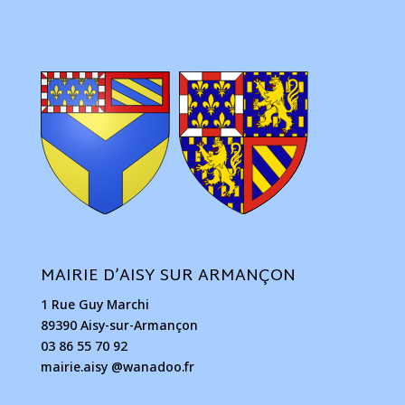
MAIRIE D’AISY SUR ARMANÇON
1 Rue Guy Marchi
89390 Aisy-sur-Armançon
03 86 55 70 92
mairie.aisy @wanadoo.fr