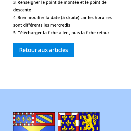
Renseigner le point de montée et le point de
descente
Bien modifier la date (à droite) car les horaires
sont différents les mercredis
Télécharger la fiche aller , puis la fiche retour
Retour aux articles