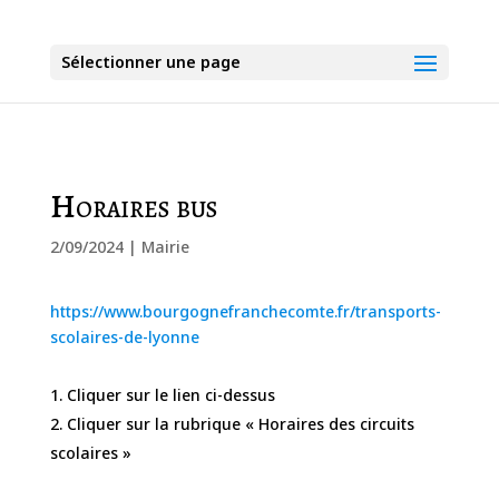
Sélectionner une page
Horaires bus
2/09/2024
|
Mairie
https://www.bourgognefranchecomte.fr/transports-
scolaires-de-lyonne
Cliquer sur le lien ci-dessus
Cliquer sur la rubrique « Horaires des circuits
scolaires »