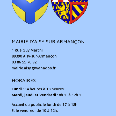
MAIRIE D’AISY SUR ARMANÇON
1 Rue Guy Marchi
89390 Aisy-sur-Armançon
03 86 55 70 92
mairie.aisy @wanadoo.fr
HORAIRES
Lundi
: 14 heures à 18 heures
Mardi, jeudi et vendredi
: 8h30 à 12h30.
Accueil du public le lundi de 17 à 18h
Et le vendredi de 10 à 12h.