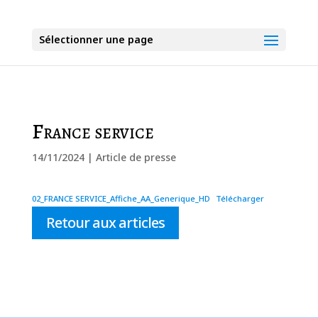
Sélectionner une page
France service
14/11/2024
|
Article de presse
02_FRANCE SERVICE_Affiche_AA_Generique_HD
Télécharger
Retour aux articles