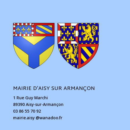
MAIRIE D’AISY SUR ARMANÇON
1 Rue Guy Marchi
89390 Aisy-sur-Armançon
03 86 55 70 92
mairie.aisy @wanadoo.fr