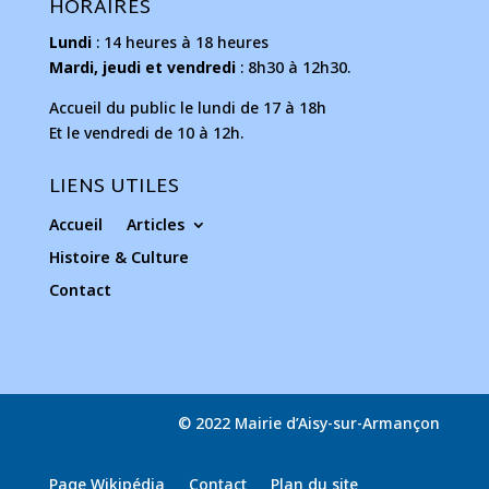
HORAIRES
Lundi
: 14 heures à 18 heures
Mardi, jeudi et vendredi
: 8h30 à 12h30.
Accueil du public le lundi de 17 à 18h
Et le vendredi de 10 à 12h.
LIENS UTILES
Accueil
Articles
Histoire & Culture
Contact
© 2022 Mairie d’Aisy-sur-Armançon
Page Wikipédia
Contact
Plan du site