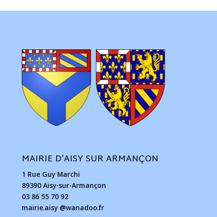
MAIRIE D’AISY SUR ARMANÇON
1 Rue Guy Marchi
89390 Aisy-sur-Armançon
03 86 55 70 92
mairie.aisy @wanadoo.fr