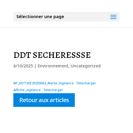
Sélectionner une page
DDT SECHERESSSE
6/10/2025
|
Environnement
,
Uncategorized
AP_DDTSEE20250062_Alerte_Vigilance
Télécharger
Affiche_vigilance
Télécharger
Retour aux articles