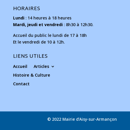
HORAIRES
Lundi
: 14 heures à 18 heures
Mardi, jeudi et vendredi
: 8h30 à 12h30.
Accueil du public le lundi de 17 à 18h
Et le vendredi de 10 à 12h.
LIENS UTILES
Accueil
Articles
Histoire & Culture
Contact
© 2022 Mairie d’Aisy-sur-Armançon