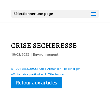
Sélectionner une page
CRISE SECHERESSE
19/08/2025
|
Environnement
AP_DDTSEE20250054_Crise_Armancon
Télécharger
Affiche_crise_particulier-2
Télécharger
Retour aux articles