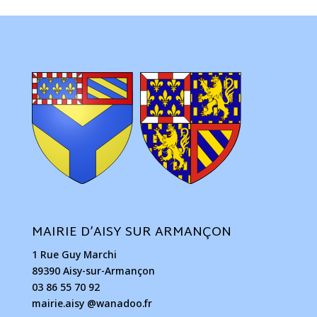
MAIRIE D’AISY SUR ARMANÇON
1 Rue Guy Marchi
89390 Aisy-sur-Armançon
03 86 55 70 92
mairie.aisy @wanadoo.fr