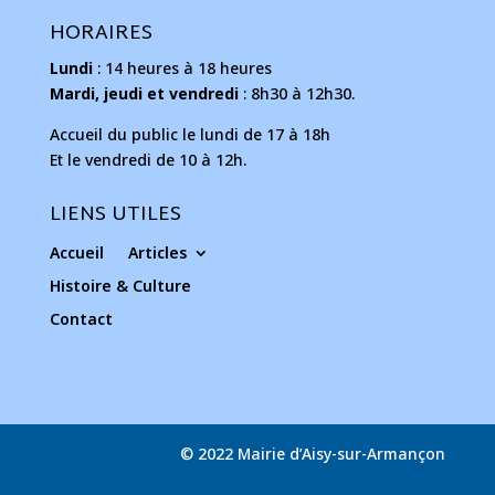
HORAIRES
Lundi
: 14 heures à 18 heures
Mardi, jeudi et vendredi
: 8h30 à 12h30.
Accueil du public le lundi de 17 à 18h
Et le vendredi de 10 à 12h.
LIENS UTILES
Accueil
Articles
Histoire & Culture
Contact
© 2022 Mairie d’Aisy-sur-Armançon