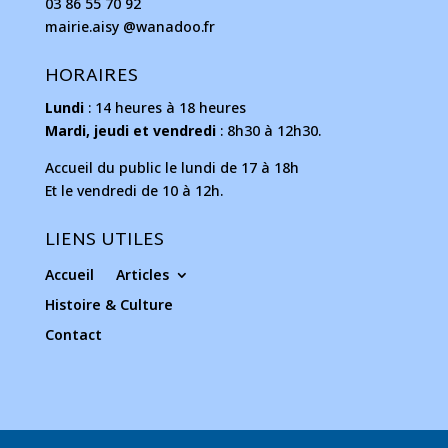
03 86 55 70 92
mairie.aisy @wanadoo.fr
HORAIRES
Lundi
: 14 heures à 18 heures
Mardi, jeudi et vendredi
: 8h30 à 12h30.
Accueil du public le lundi de 17 à 18h
Et le vendredi de 10 à 12h.
LIENS UTILES
Accueil
Articles
Histoire & Culture
Contact