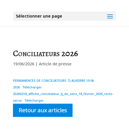
Sélectionner une page
Conciliateurs 2026
19/06/2026
|
Article de presse
PERMANENCES DE CONCILIATEURS TJ AUXERRE 19 06
2026
Télécharger
20260218_affiche_conciliateur_tj_de_sens_18_fevrier_2026_recto-
verso
Télécharger
Retour aux articles