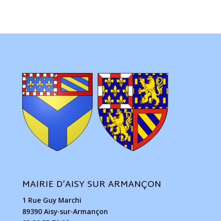
MAIRIE D’AISY SUR ARMANÇON
1 Rue Guy Marchi
89390 Aisy-sur-Armançon