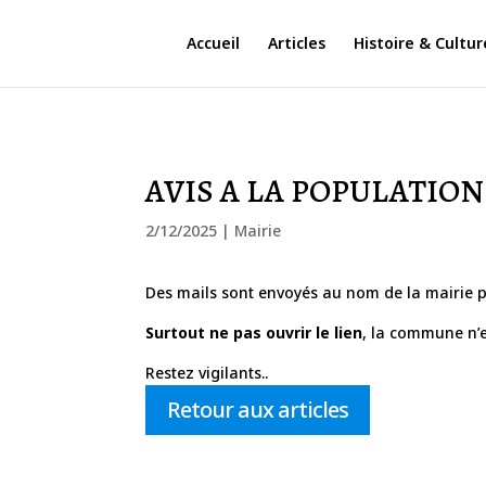
Accueil
Articles
Histoire & Cultur
AVIS A LA POPULATION
2/12/2025
|
Mairie
Des mails sont envoyés au nom de la mairie p
Surtout ne pas ouvrir le lien
, la commune n’e
Restez vigilants..
Retour aux articles