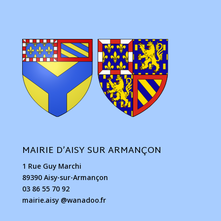
MAIRIE D’AISY SUR ARMANÇON
1 Rue Guy Marchi
89390 Aisy-sur-Armançon
03 86 55 70 92
mairie.aisy @wanadoo.fr