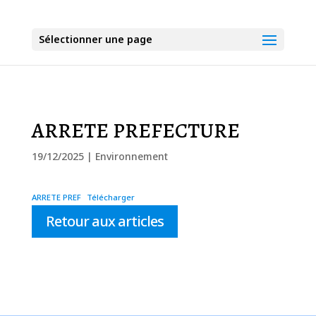
Sélectionner une page
ARRETE PREFECTURE
19/12/2025
|
Environnement
ARRETE PREF
Télécharger
Retour aux articles