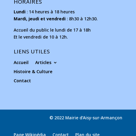
HORAIRES
Lundi
: 14 heures à 18 heures
Mardi, jeudi et vendredi
: 8h30 à 12h30.
Accueil du public le lundi de 17 à 18h
Et le vendredi de 10 à 12h.
LIENS UTILES
Accueil
Articles
Histoire & Culture
Contact
© 2022 Mairie d’Aisy-sur-Armançon
Page Wikipédia
Contact
Plan du site