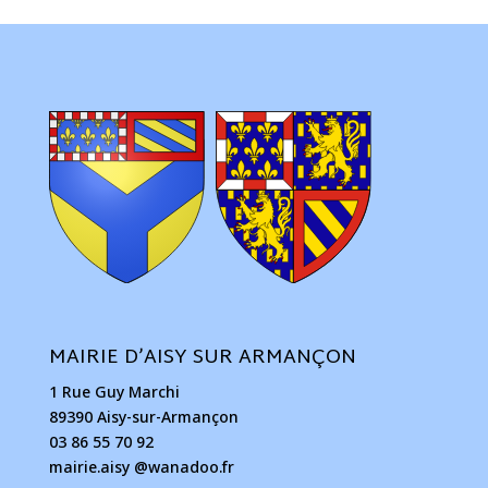
MAIRIE D’AISY SUR ARMANÇON
1 Rue Guy Marchi
89390 Aisy-sur-Armançon
03 86 55 70 92
mairie.aisy @wanadoo.fr