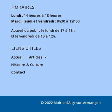
HORAIRES
Lundi
: 14 heures à 18 heures
Mardi, jeudi et vendredi
: 8h30 à 12h30.
Accueil du public le lundi de 17 à 18h
Et le vendredi de 10 à 12h.
LIENS UTILES
Accueil
Articles
Histoire & Culture
Contact
© 2022 Mairie d’Aisy-sur-Armançon