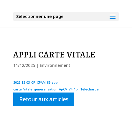
Sélectionner une page
APPLI CARTE VITALE
11/12/2025
|
Environnement
2025-12-03_CP_CPAM-89-appli-
carte_Vitale_généralisation_ApCV_V4_1p
Télécharger
Retour aux articles