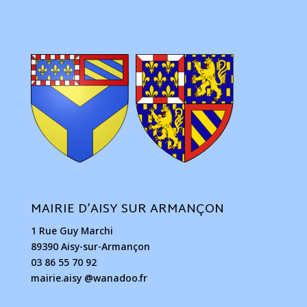
MAIRIE D’AISY SUR ARMANÇON
1 Rue Guy Marchi
89390 Aisy-sur-Armançon
03 86 55 70 92
mairie.aisy @wanadoo.fr