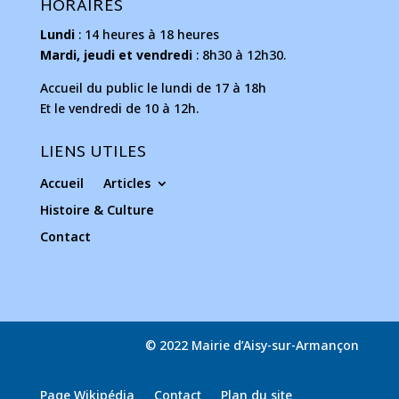
HORAIRES
Lundi
: 14 heures à 18 heures
Mardi, jeudi et vendredi
: 8h30 à 12h30.
Accueil du public le lundi de 17 à 18h
Et le vendredi de 10 à 12h.
LIENS UTILES
Accueil
Articles
Histoire & Culture
Contact
© 2022 Mairie d’Aisy-sur-Armançon
Page Wikipédia
Contact
Plan du site