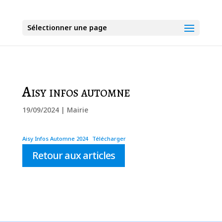
Sélectionner une page
Aisy infos automne
19/09/2024
|
Mairie
Aisy Infos Automne 2024
Télécharger
Retour aux articles