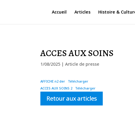
Accueil
Articles
Histoire & Cultur
ACCES AUX SOINS
1/08/2025
|
Article de presse
AFFICHE n2 der
Télécharger
ACCES AUX SOINS 2
Télécharger
Retour aux articles